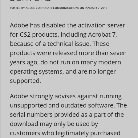
POSTED BY
ADOBE CORPORATE COMMUNICATIONS
ON
JANUARY 7, 2013
Adobe has disabled the activation server
for CS2 products, including Acrobat 7,
because of a technical issue. These
products were released more than seven
years ago, do not run on many modern
operating systems, and are no longer
supported.
Adobe strongly advises against running
unsupported and outdated software. The
serial numbers provided as a part of the
download may only be used by
customers who legitimately purchased