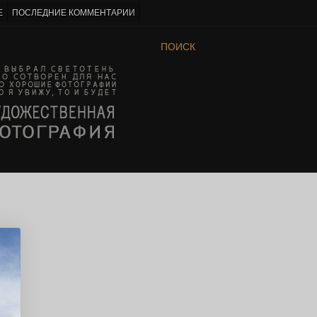
Е
ПОСЛЕДНИЕ КОММЕНТАРИИ
ПОИСК