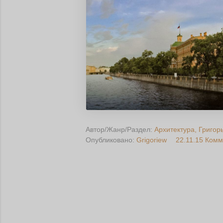
Автор/Жанр/Раздел:
Архитектура
Григор
Опубликовано:
Grigoriew
22.11.15
Комм