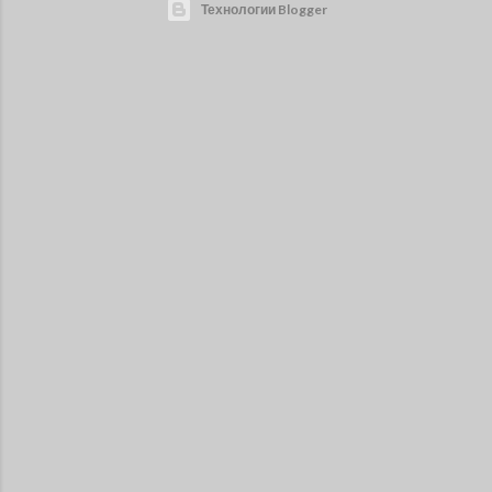
Технологии Blogger