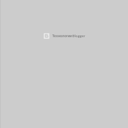
Технологии Blogger