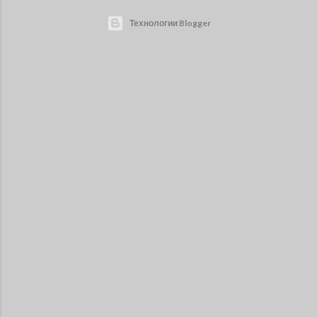
Технологии Blogger