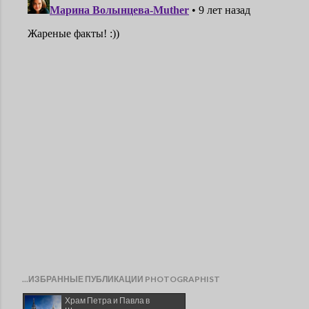
...ИЗБРАННЫЕ ПУБЛИКАЦИИ PHOTOGRAPHIST
Храм Петра и Павла в