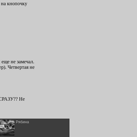
Рябина