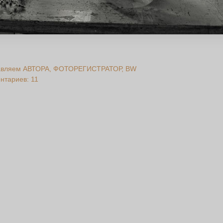
авляем АВТОРА
ФОТОРЕГИСТРАТОР
BW
нтариев: 11