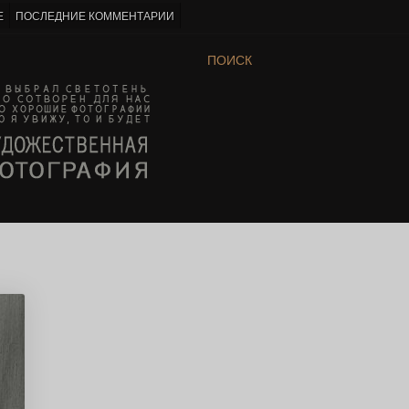
Е
ПОСЛЕДНИЕ КОММЕНТАРИИ
ПОИСК