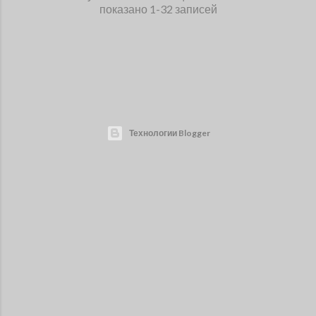
показано 1-32 записей
Технологии Blogger