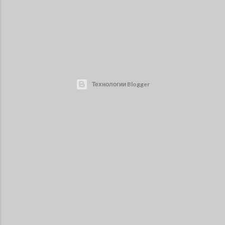
Технологии Blogger