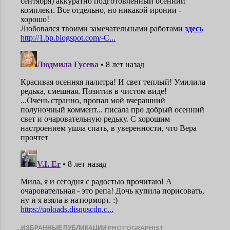
...ИЗБРАННЫЕ ПУБЛИКАЦИИ PHOTOGRAPHIST