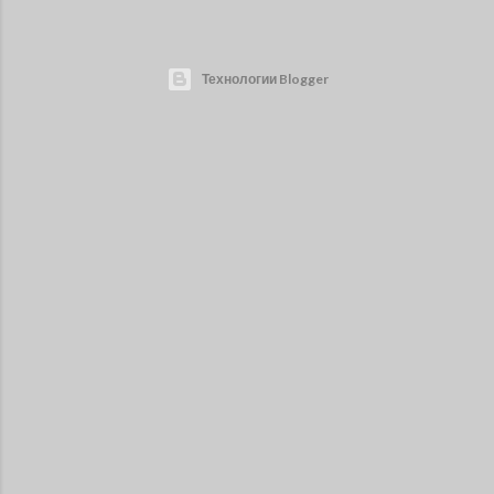
Технологии Blogger