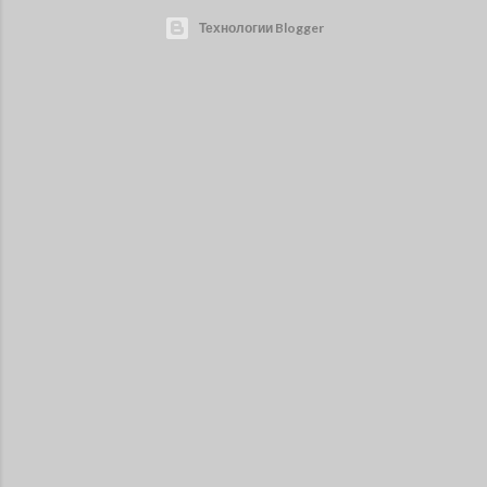
Технологии Blogger