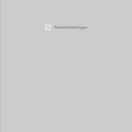
Технологии Blogger