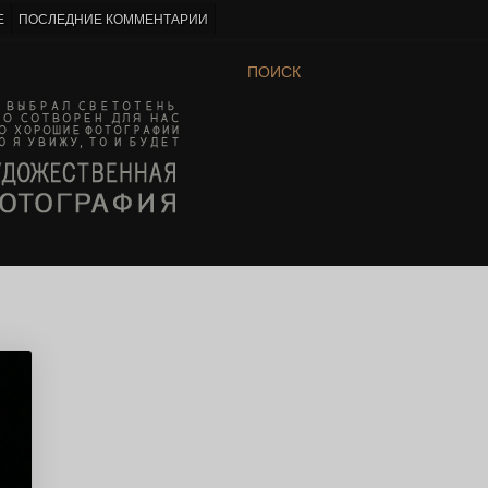
Е
ПОСЛЕДНИЕ КОММЕНТАРИИ
ПОИСК