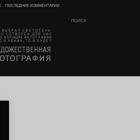
Е
ПОСЛЕДНИЕ КОММЕНТАРИИ
ПОИСК