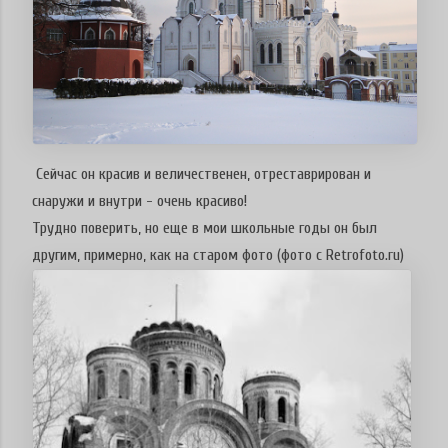
Сейчас он красив и величественен, отреставрирован и
снаружи и внутри - очень красиво!
Трудно поверить, но еще в мои школьные годы он был
другим, примерно, как на старом фото (фото с Retrofoto.ru)