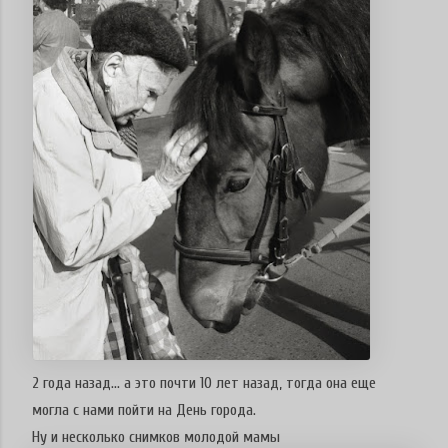
2 года назад... а это почти 10 лет назад, тогда она еще
могла с нами пойти на День города.
Ну и несколько снимков молодой мамы