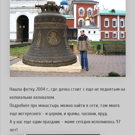
Нашла фотку 2004 г., где дочка стоит с еще не поднятым на
колокольню колоколом.
Подробнее про монастырь можно найти в сети, там много
еще интересного - и церкви, и храмы, часовни, пруд.
А у нас еще один праздник - маме сегодня исполнилось 97
лет!