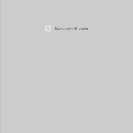
Технологии Blogger