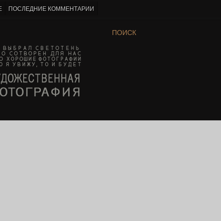
Е
ПОСЛЕДНИЕ КОММЕНТАРИИ
ПОИСК