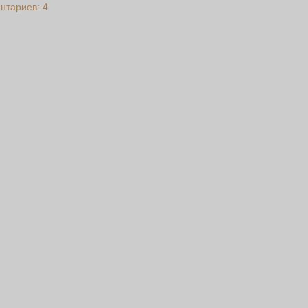
нтариев: 4