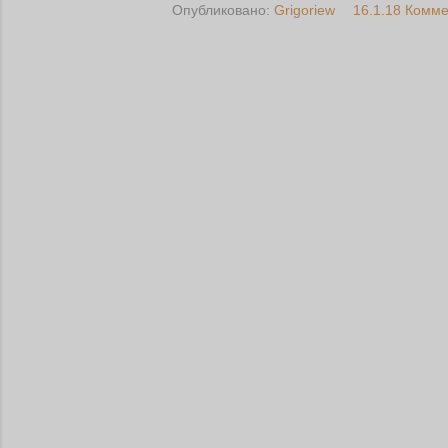
Опубликовано:
Grigoriew
16.1.18
Комме