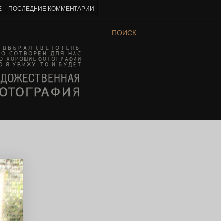
Е
ПОСЛЕДНИЕ КОММЕНТАРИИ
ПОИСК