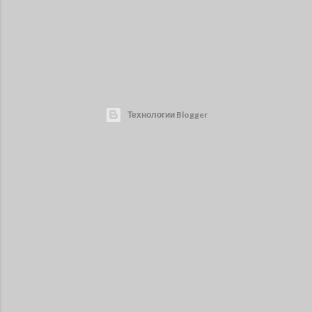
Технологии Blogger