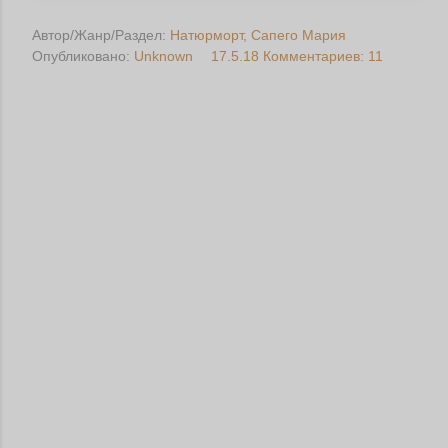
Автор/Жанр/Раздел:
Натюрморт
Сапего Мария
Опубликовано:
Unknown
17.5.18
Комментариев: 11