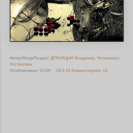
Автор/Жанр/Раздел:
ДРАНИЦЫН Владимир
Натюрморт
Постановка
Опубликовано:
VLDR
29.6.18
Комментариев: 16