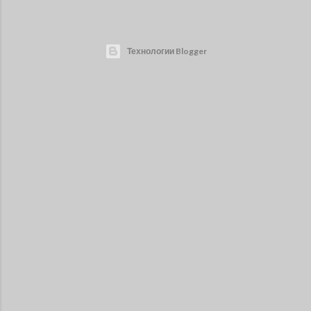
Технологии Blogger