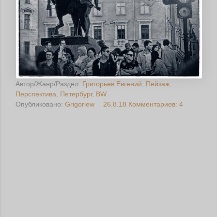
Автор/Жанр/Раздел:
Григорьев Евгений
Пейзаж
Перспектива
Петербург
BW
Опубликовано:
Grigoriew
26.8.18
Комментариев: 4