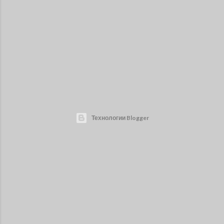
Технологии Blogger