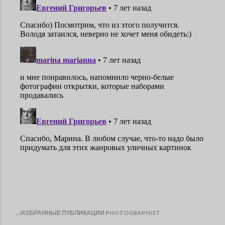
...ИЗБРАННЫЕ ПУБЛИКАЦИИ PHOTOGRAPHIST