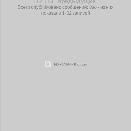
12
13
предыдущие
Всего опубликовано сообщений: 386 - из них
показано 1-32 записей
Технологии Blogger