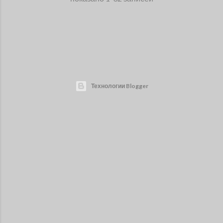
Технологии Blogger