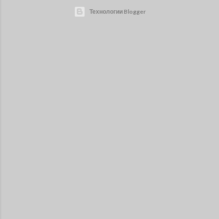
Технологии Blogger