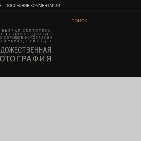
Е
ПОСЛЕДНИЕ КОММЕНТАРИИ
ПОИСК