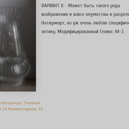
ВАРИАНТ II - Может быть такого рода
изображения и вовсе неуместны в раздел
Натюрморт, но уж очень люблю специфич
оптику. Модифицированный Гелиос 44-2.
Натюрморт
Учебное
4.19
Комментариев: 24