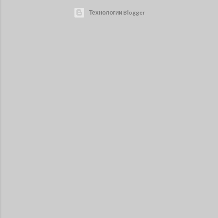
Технологии Blogger