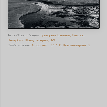
Автор/Жанр/Раздел:
Григорьев Евгений
Пейзаж
Петербург
Фонд Галереи
BW
Опубликовано:
Grigoriew
14.4.19
Комментариев: 2