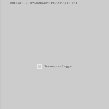
...ИЗБРАННЫЕ ПУБЛИКАЦИИ PHOTOGRAPHIST
Технологии Blogger