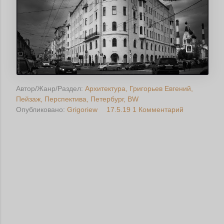
Автор/Жанр/Раздел:
Архитектура
Григорьев Евгений
Пейзаж
Перспектива
Петербург
BW
Опубликовано:
Grigoriew
17.5.19
1 Комментарий