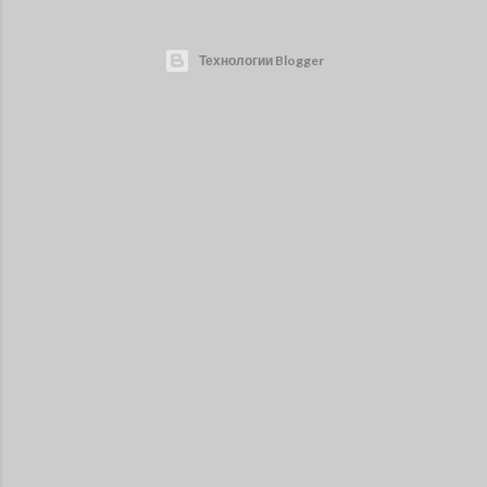
Технологии Blogger