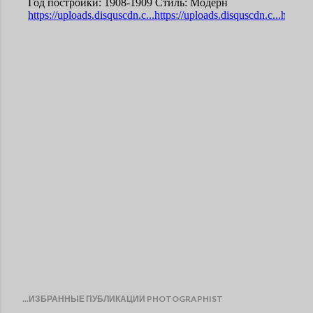
...ИЗБРАННЫЕ ПУБЛИКАЦИИ PHOTOGRAPHIST