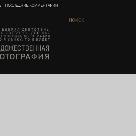
Е
ПОСЛЕДНИЕ КОММЕНТАРИИ
ПОИСК