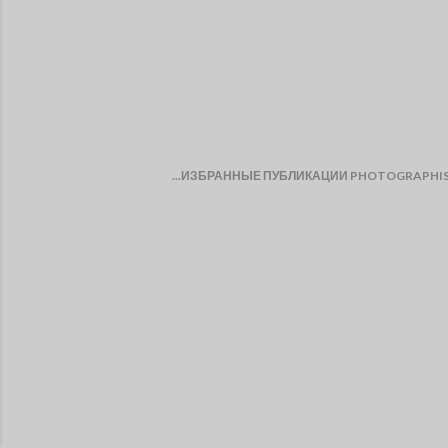
...ИЗБРАННЫЕ ПУБЛИКАЦИИ PHOTOGRAPHI