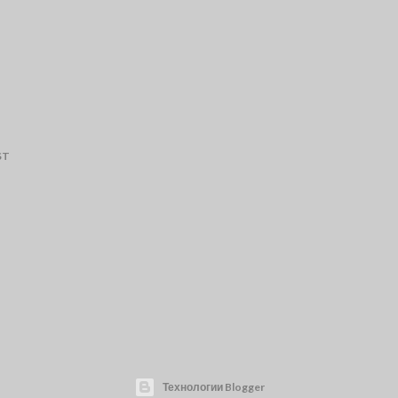
ST
Технологии Blogger