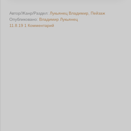
Автор/Жанр/Раздел:
Лукьянец Владимир
Пейзаж
Опубликовано:
Владимир Лукьянец
11.8.19
1 Комментарий