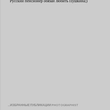
...ИЗБРАННЫЕ ПУБЛИКАЦИИ PHOTOGRAPHIST