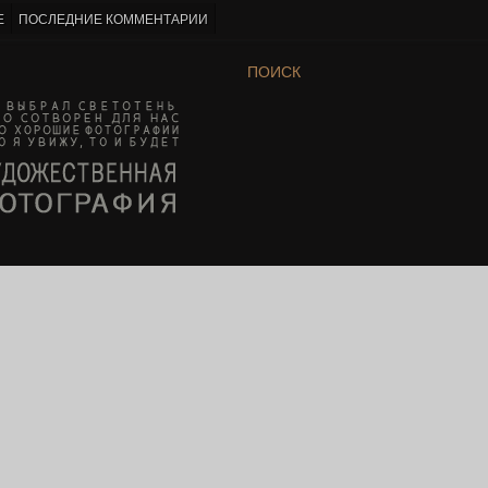
Е
ПОСЛЕДНИЕ КОММЕНТАРИИ
ПОИСК