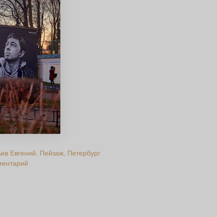
ьев Евгений
Пейзаж
Петербург
ментарий