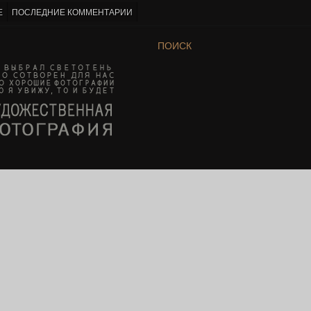
Е
ПОСЛЕДНИЕ КОММЕНТАРИИ
ПОИСК