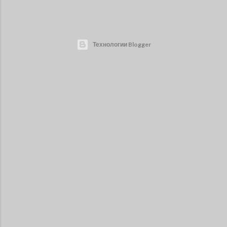
Технологии Blogger