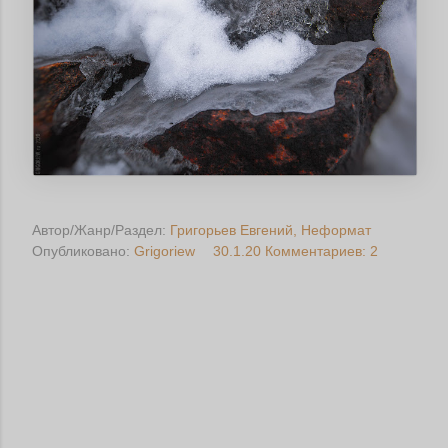
Автор/Жанр/Раздел:
Григорьев Евгений
Неформат
Опубликовано:
Grigoriew
30.1.20
Комментариев: 2