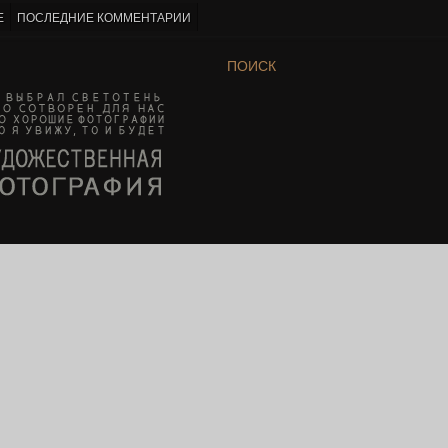
Е
ПОСЛЕДНИЕ КОММЕНТАРИИ
ПОИСК