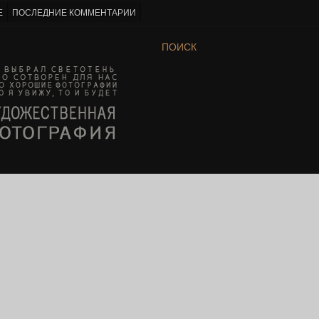
Е
ПОСЛЕДНИЕ КОММЕНТАРИИ
ПОИСК