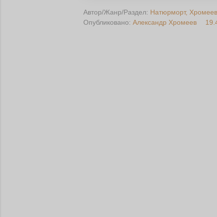
Автор/Жанр/Раздел:
Натюрморт
Хромеев
Опубликовано:
Александр Хромеев
19.