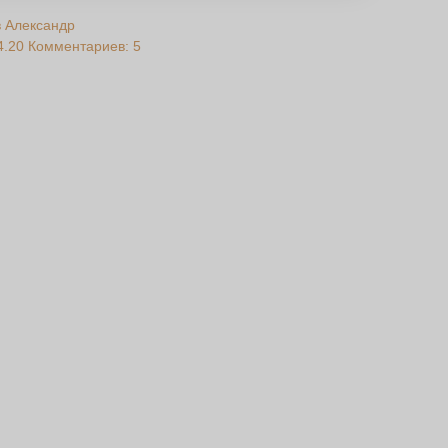
 Александр
4.20
Комментариев: 5