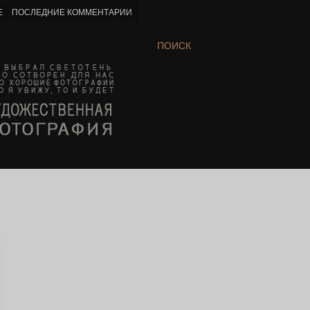
Е
ПОСЛЕДНИЕ КОММЕНТАРИИ
ПОИСК