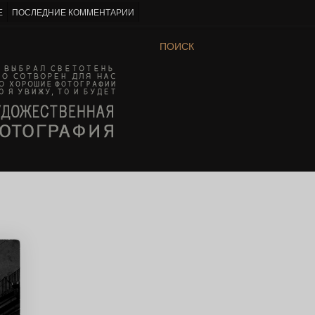
Е
ПОСЛЕДНИЕ КОММЕНТАРИИ
ПОИСК