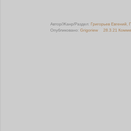
Автор/Жанр/Раздел:
Григорьев Евгений
Опубликовано:
Grigoriew
28.3.21
Комме