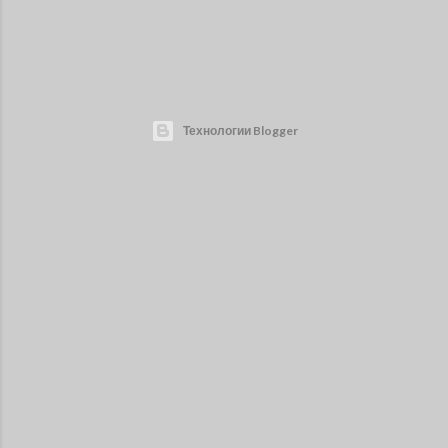
Технологии Blogger