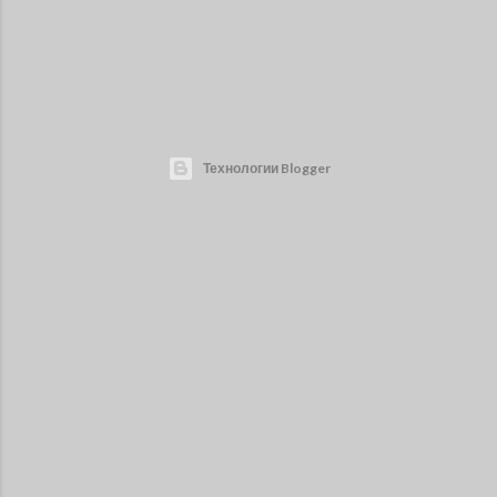
Технологии Blogger