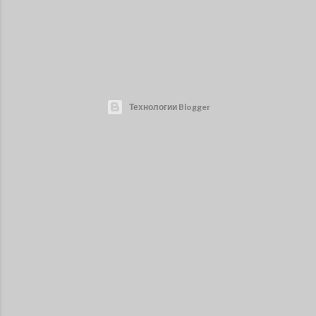
Технологии Blogger