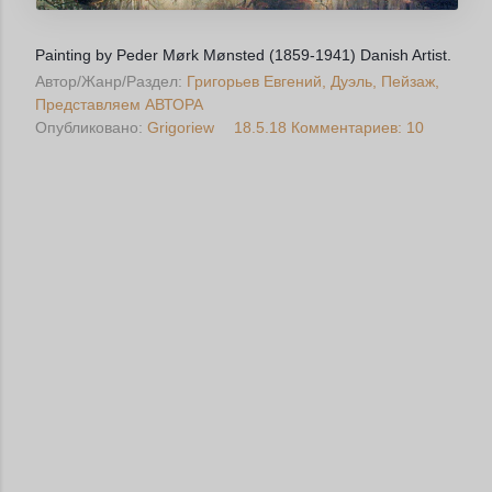
Painting by Peder Mørk Mønsted (1859-1941) Danish Artist.
Автор/Жанр/Раздел:
Григорьев Евгений
Дуэль
Пейзаж
Представляем АВТОРА
Опубликовано:
Grigoriew
18.5.18
Комментариев: 10